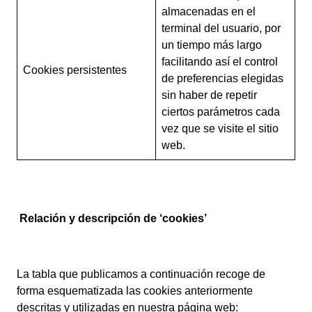
almacenadas en el
terminal del usuario, por
un tiempo más largo
facilitando así el control
Cookies persistentes
de preferencias elegidas
sin haber de repetir
ciertos parámetros cada
vez que se visite el sitio
web.
Relación y descripción de ‘cookies’
La tabla que publicamos a continuación recoge de
forma esquematizada las cookies anteriormente
descritas y utilizadas en nuestra página web: