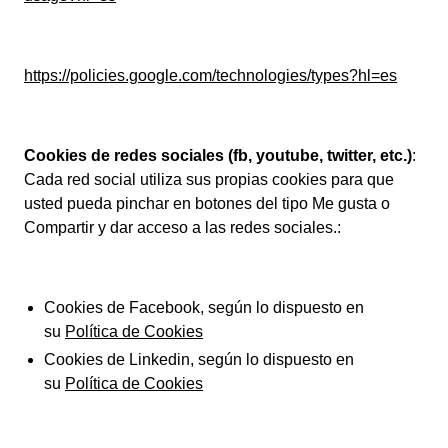
https://policies.google.com/technologies/types?hl=es
Cookies de redes sociales (fb, youtube, twitter, etc.)
:
Cada red social utiliza sus propias cookies para que
usted pueda pinchar en botones del tipo Me gusta o
Compartir y dar acceso a las redes sociales.:
Cookies de Facebook, según lo dispuesto en
su
Política de Cookies
Cookies de Linkedin, según lo dispuesto en
su
Política de Cookies