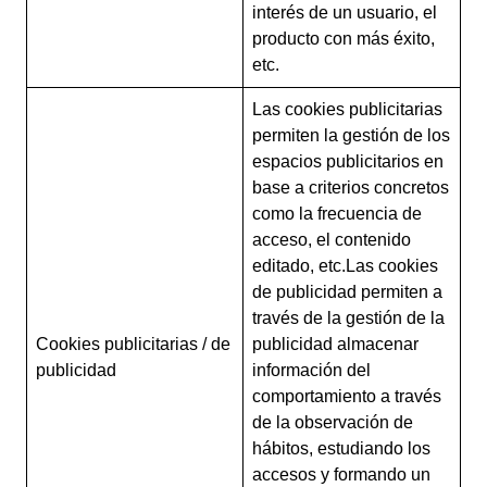
interés de un usuario, el
producto con más éxito,
etc.
Las cookies publicitarias
permiten la gestión de los
espacios publicitarios en
base a criterios concretos
como la frecuencia de
acceso, el contenido
editado, etc.Las cookies
de publicidad permiten a
través de la gestión de la
Cookies publicitarias / de
publicidad almacenar
publicidad
información del
comportamiento a través
de la observación de
hábitos, estudiando los
accesos y formando un