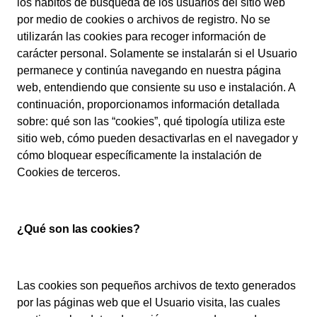
los hábitos de búsqueda de los usuarios del sitio web
por medio de cookies o archivos de registro. No se
utilizarán las cookies para recoger información de
carácter personal. Solamente se instalarán si el Usuario
permanece y continúa navegando en nuestra página
web, entendiendo que consiente su uso e instalación. A
continuación, proporcionamos información detallada
sobre: qué son las “cookies”, qué tipología utiliza este
sitio web, cómo pueden desactivarlas en el navegador y
cómo bloquear específicamente la instalación de
Cookies de terceros.
¿Qué son las cookies?
Las cookies son pequeños archivos de texto generados
por las páginas web que el Usuario visita, las cuales