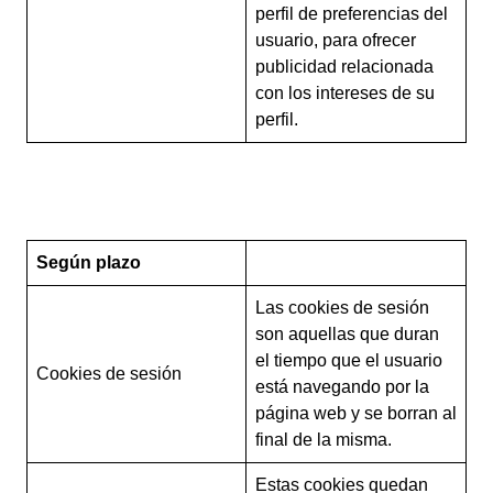
perfil de preferencias del
usuario, para ofrecer
publicidad relacionada
con los intereses de su
perfil.
Según plazo
Las cookies de sesión
son aquellas que duran
el tiempo que el usuario
Cookies de sesión
está navegando por la
página web y se borran al
final de la misma.
Estas cookies quedan