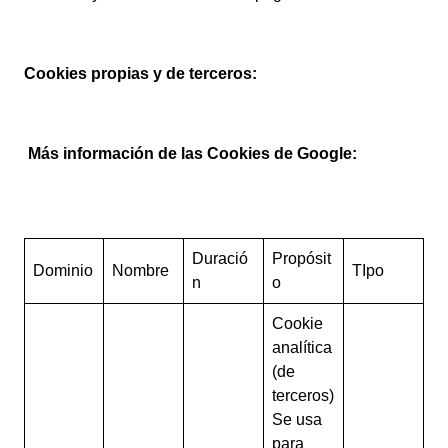
Cookies propias y de terceros:
Más información de las Cookies de Google:
Duració
Propósit
Dominio
Nombre
TIpo
n
o
Cookie
analítica
(de
terceros)
Se usa
para