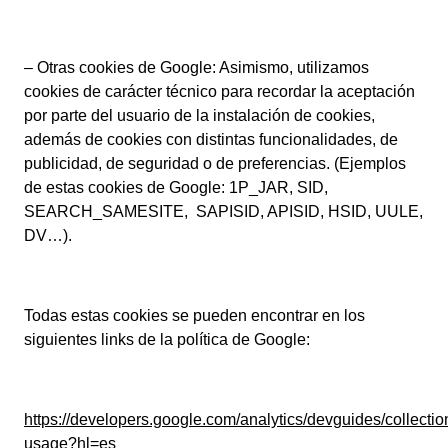
– Otras cookies de Google: Asimismo, utilizamos
cookies de carácter técnico para recordar la aceptación
por parte del usuario de la instalación de cookies,
además de cookies con distintas funcionalidades, de
publicidad, de seguridad o de preferencias. (Ejemplos
de estas cookies de Google: 1P_JAR, SID,
SEARCH_SAMESITE, SAPISID, APISID, HSID, UULE,
DV…).
Todas estas cookies se pueden encontrar en los
siguientes links de la política de Google:
https://developers.google.com/analytics/devguides/collection
usage?hl=es