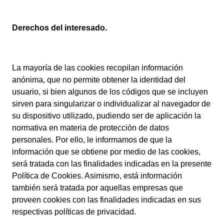
Derechos del interesado.
La mayoría de las cookies recopilan información
anónima, que no permite obtener la identidad del
usuario, si bien algunos de los códigos que se incluyen
sirven para singularizar o individualizar al navegador de
su dispositivo utilizado, pudiendo ser de aplicación la
normativa en materia de protección de datos
personales. Por ello, le informamos de que la
información que se obtiene por medio de las cookies,
será tratada con las finalidades indicadas en la presente
Política de Cookies. Asimismo, está información
también será tratada por aquellas empresas que
proveen cookies con las finalidades indicadas en sus
respectivas políticas de privacidad.