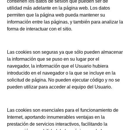
contienen los datos de sesión que pueden ser de
utilidad más adelante en la página web. Los datos
permiten que la página web pueda mantener su
información entre las páginas, y también para analizar la
forma de interactuar con el sitio.
Las cookies son seguras ya que sólo pueden almacenar
la información que se puso en su lugar por el
navegador, la información que el Usuario hubiera
introducido en el navegador o la que se incluye en la
solicitud de página. No pueden ejecutar código y no se
pueden utilizar para acceder al equipo del Usuario.
Las cookies son esenciales para el funcionamiento de
Internet, aportando innumerables ventajas en la
prestación de servicios interactivos, facilitando la