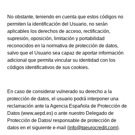
No obstante, teniendo en cuenta que estos códigos no
permiten la identificación del Usuario, no serán
aplicables los derechos de acceso, rectificación,
supresión, oposición, limitación y portabilidad
reconocidos en la normativa de protección de datos,
salvo que el Usuario sea capaz de aportar información
adicional que permita vincular su identidad con los
códigos identificativos de sus cookies.
En caso de considerar vulnerado su derecho a la
protección de datos, el usuario podrá interponer una
reclamación ante la Agencia Española de Protección de
Datos (www.aepd.es) o ante nuestro Delegado de
Protección de Datos/ responsable de protección de
datos en el siguiente e-mail (
info@tqeurocredit.com
).