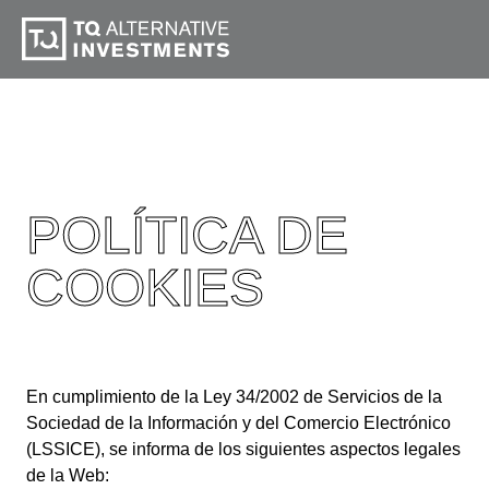
POLÍTICA DE
COOKIES
En cumplimiento de la Ley 34/2002 de Servicios de la
Sociedad de la Información y del Comercio Electrónico
(LSSICE), se informa de los siguientes aspectos legales
de la Web: