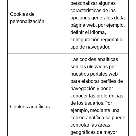
personalizar algunas
características de las
Cookies de
opciones generales de la
personalización
página web, por ejemplo,
definir el idioma,
configuración regional o
tipo de navegador.
Las cookies analíticas
son las utilizadas por
nuestros portales web
para elaborar perfiles de
navegación y poder
conocer las preferencias
de los usuarios.Por
Cookies analíticas
ejemplo, mediante una
cookie analítica se puede
controlar las áreas
geográficas de mayor