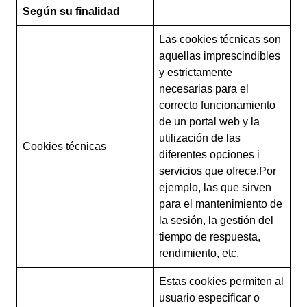
Según su finalidad
Las cookies técnicas son
aquellas imprescindibles
y estrictamente
necesarias para el
correcto funcionamiento
de un portal web y la
utilización de las
Cookies técnicas
diferentes opciones i
servicios que ofrece.Por
ejemplo, las que sirven
para el mantenimiento de
la sesión, la gestión del
tiempo de respuesta,
rendimiento, etc.
Estas cookies permiten al
usuario especificar o