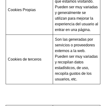
que estamos visitando.
Pueden ser muy variadas
Cookies Propias
y generalmente se
utilizan para mejorar la
experiencia del usuario al
entrar en una página.
Son las generadas por
servicios o proveedores
externos a la web.
Pueden ser muy variadas
Cookies de terceros
y recopilan datos
estadísticos, de uso,
recopila gustos de los
usuarios, etc.