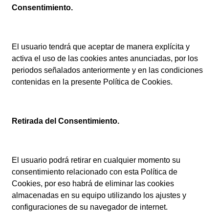
Consentimiento.
El usuario tendrá que aceptar de manera explícita y
activa el uso de las cookies antes anunciadas, por los
periodos señalados anteriormente y en las condiciones
contenidas en la presente Política de Cookies.
Retirada del Consentimiento.
El usuario podrá retirar en cualquier momento su
consentimiento relacionado con esta Política de
Cookies, por eso habrá de eliminar las cookies
almacenadas en su equipo utilizando los ajustes y
configuraciones de su navegador de internet.