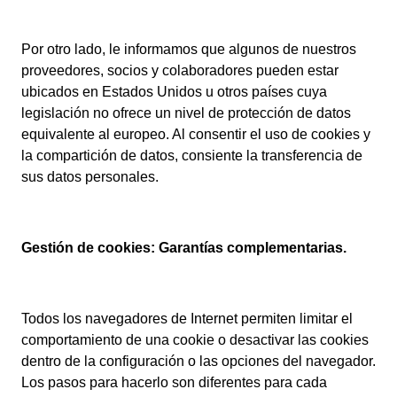
Por otro lado, le informamos que algunos de nuestros
proveedores, socios y colaboradores pueden estar
ubicados en Estados Unidos u otros países cuya
legislación no ofrece un nivel de protección de datos
equivalente al europeo. Al consentir el uso de cookies y
la compartición de datos, consiente la transferencia de
sus datos personales.
Gestión de cookies: Garantías complementarias.
Todos los navegadores de Internet permiten limitar el
comportamiento de una cookie o desactivar las cookies
dentro de la configuración o las opciones del navegador.
Los pasos para hacerlo son diferentes para cada