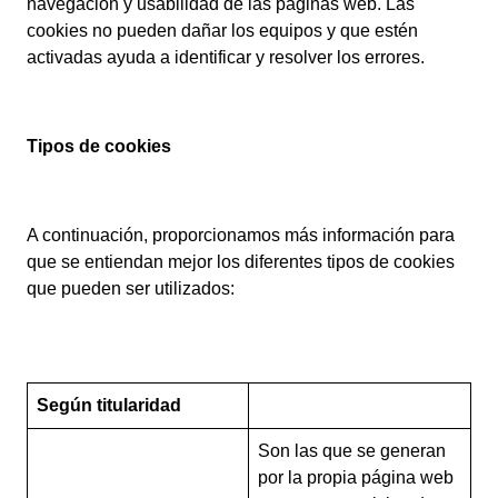
navegación y usabilidad de las páginas web. Las
cookies no pueden dañar los equipos y que estén
activadas ayuda a identificar y resolver los errores.
Tipos de cookies
A continuación, proporcionamos más información para
que se entiendan mejor los diferentes tipos de cookies
que pueden ser utilizados:
Según titularidad
Son las que se generan
por la propia página web