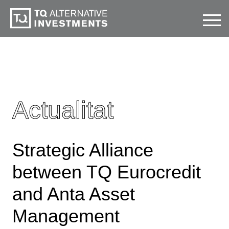
Actualitat
Strategic Alliance
between TQ Eurocredit
and Anta Asset
Management