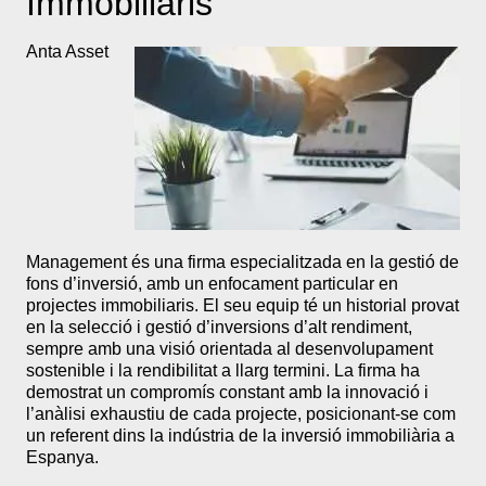
Immobiliaris
Anta Asset
Management és una firma especialitzada en la gestió de
fons d’inversió, amb un enfocament particular en
projectes immobiliaris. El seu equip té un historial provat
en la selecció i gestió d’inversions d’alt rendiment,
sempre amb una visió orientada al desenvolupament
sostenible i la rendibilitat a llarg termini. La firma ha
demostrat un compromís constant amb la innovació i
l’anàlisi exhaustiu de cada projecte, posicionant-se com
un referent dins la indústria de la inversió immobiliària a
Espanya.