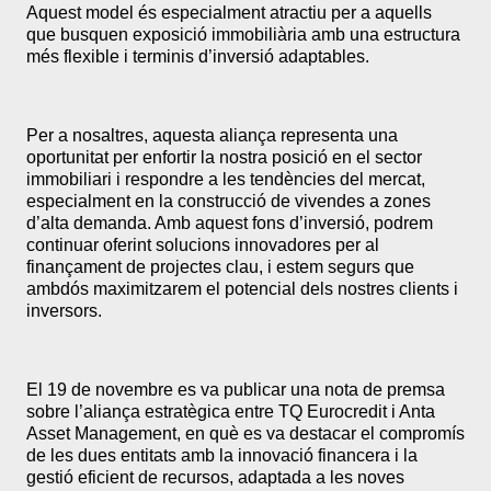
Aquest model és especialment atractiu per a aquells
que busquen exposició immobiliària amb una estructura
més flexible i terminis d’inversió adaptables.
Per a nosaltres, aquesta aliança representa una
oportunitat per enfortir la nostra posició en el sector
immobiliari i respondre a les tendències del mercat,
especialment en la construcció de vivendes a zones
d’alta demanda. Amb aquest fons d’inversió, podrem
continuar oferint solucions innovadores per al
finançament de projectes clau, i estem segurs que
ambdós maximitzarem el potencial dels nostres clients i
inversors.
El 19 de novembre es va publicar una nota de premsa
sobre l’aliança estratègica entre TQ Eurocredit i Anta
Asset Management, en què es va destacar el compromís
de les dues entitats amb la innovació financera i la
gestió eficient de recursos, adaptada a les noves