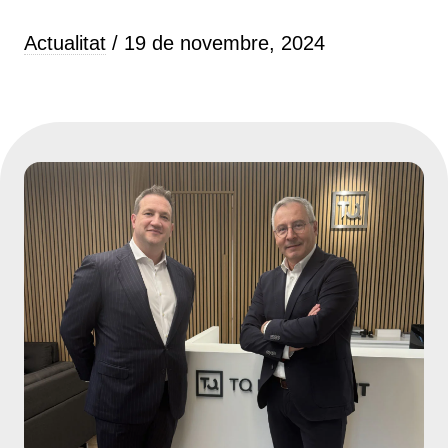
Actualitat
/ 19 de novembre, 2024