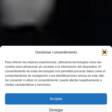
Gestionar consentimiento
Para ofrecer las mejores experiencias, utilizamos tecnologías como las
cookies para almacenar y/o acceder a la información del dispositivo. El
consentimiento de estas tecnologías nos permitirá procesar datos como el
comportamiento de navegación o las identificaciones únicas en este sitio.
No consentir o retirar el consentimiento, puede afectar negativamente a
ciertas características y funciones.
Aceptar
Denegar