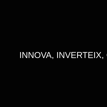
INNOVA, INVERTEIX,